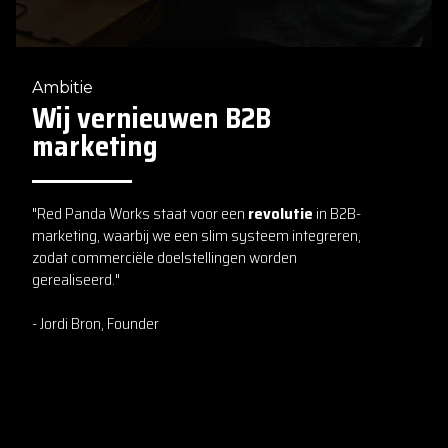
Ambitie
Wij vernieuwen B2B
marketing
"Red Panda Works staat voor een
revolutie
in B2B-
marketing, waarbij we een slim systeem integreren,
zodat commerciële doelstellingen worden
gerealiseerd."
- Jordi Bron, Founder