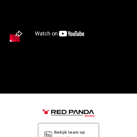
Bekijk team op