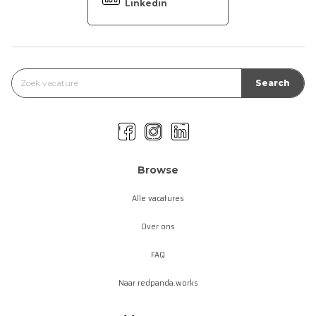
Linkedin
Browse
Alle vacatures
Over ons
FAQ
Naar redpanda.works