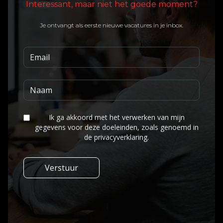
Interessant, maar niet het goede moment?
Je ontvangt als eerste nieuwe vacatures in je inbox.
Ik ga akkoord met het verwerken van mijn
gegevens voor deze doeleinden, zoals genoemd in
de privacyverklaring.