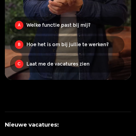
Nieuwe vacatures: