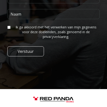
Ik ga akkoord met het verwerken van mijn gegevens
voor deze doeleinden, zoals genoemd in de
privacyverklaring.