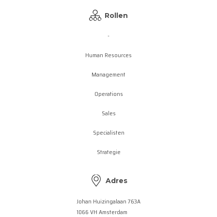
Rollen
-
Human Resources
Management
Operations
Sales
Specialisten
Strategie
Adres
Johan Huizingalaan 763A
1066 VH Amsterdam