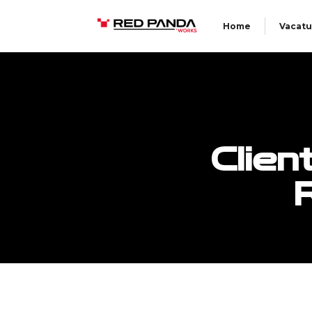
Home
Vacatu
Clien