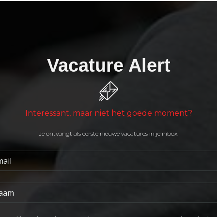
Vacature Alert
Interessant, maar niet het goede moment?
Je ontvangt als eerste nieuwe vacatures in je inbox.