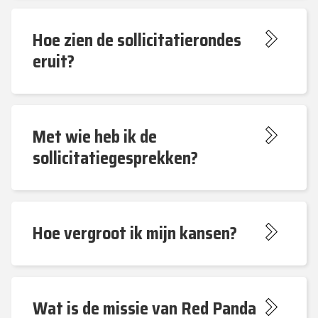
Hoe zien de sollicitatierondes
eruit?
Met wie heb ik de
sollicitatiegesprekken?
Hoe vergroot ik mijn kansen?
Wat is de missie van Red Panda