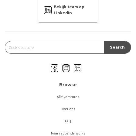
Bekijk team op
Linkedin
Browse
Alle vacatures
Over ons
FAQ
Naar redpanda.works