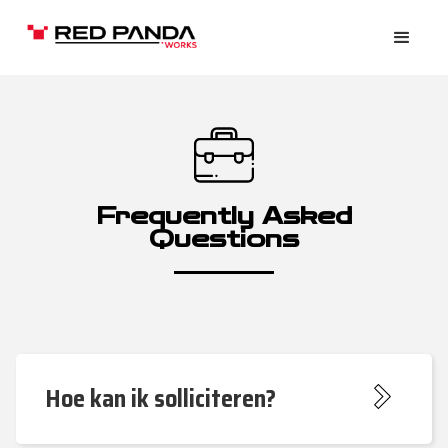
Frequently Asked
Questions
Hoe kan ik solliciteren?