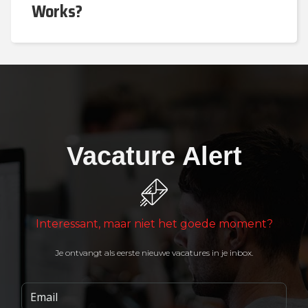
Works?
Vacature Alert
Interessant, maar niet het goede moment?
Je ontvangt als eerste nieuwe vacatures in je inbox.