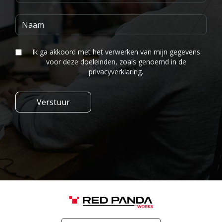
Ik ga akkoord met het verwerken van mijn gegevens
voor deze doeleinden, zoals genoemd in de
privacyverklaring.